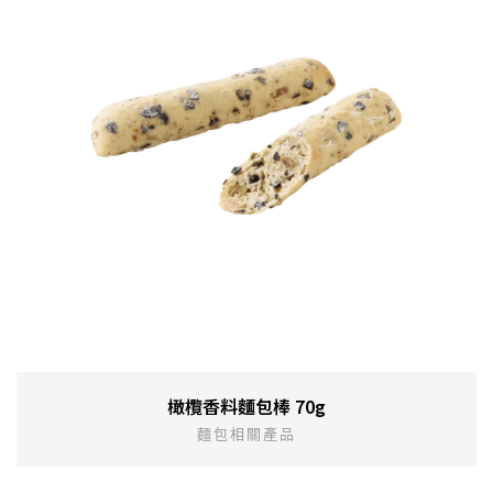
橄欖香料麵包棒 70g
麵包相關產品