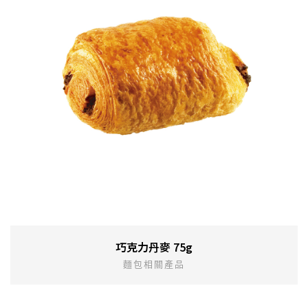
巧克力丹麥 75g
麵包相關產品