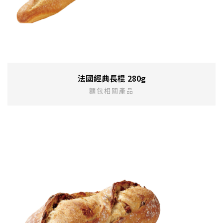
法國經典長棍 280g
麵包相關產品