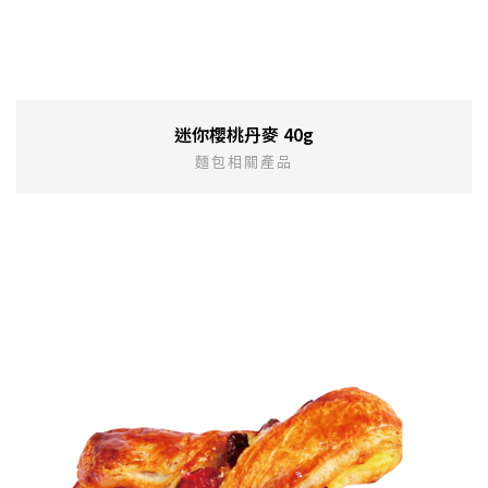
迷你櫻桃丹麥 40g
麵包相關產品