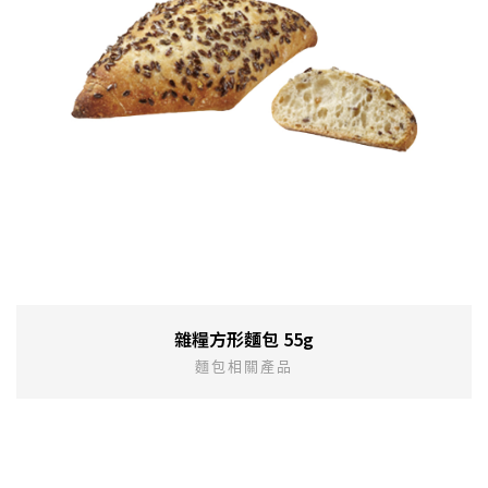
雜糧方形麵包 55g
麵包相關產品