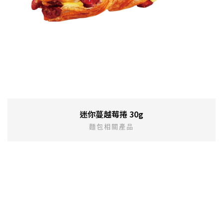
迷你蔓越莓捲 30g
麵包相關產品