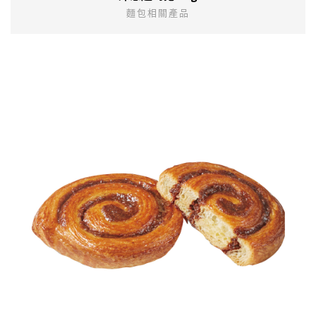
麵包相關產品