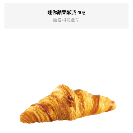
迷你蘋果酥派 40g
麵包相關產品