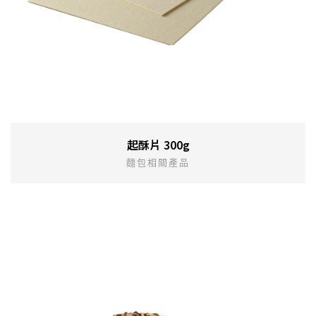
起酥片 300g
麵包相關產品