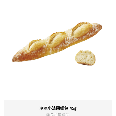
冷凍小法國麵包 45g
麵包相關產品