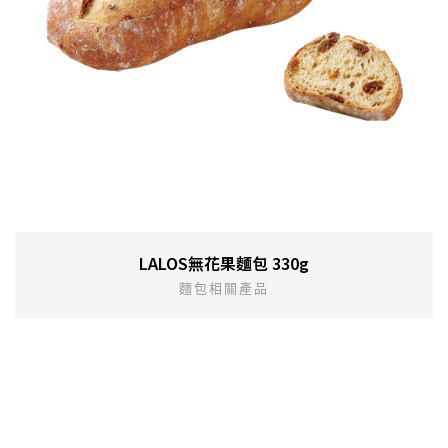
LALOS無花果麵包 330g
麵包相關產品