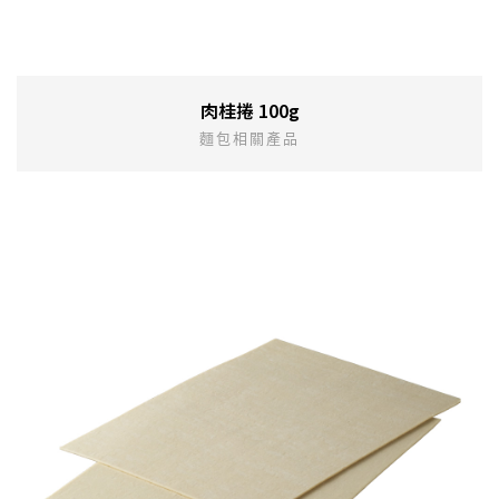
肉桂捲 100g
麵包相關產品