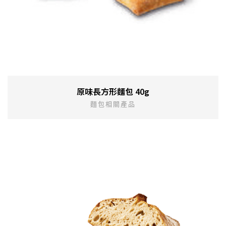
原味長方形麵包 40g
麵包相關產品