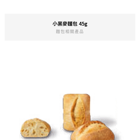
小黑麥麵包 45g
麵包相關產品