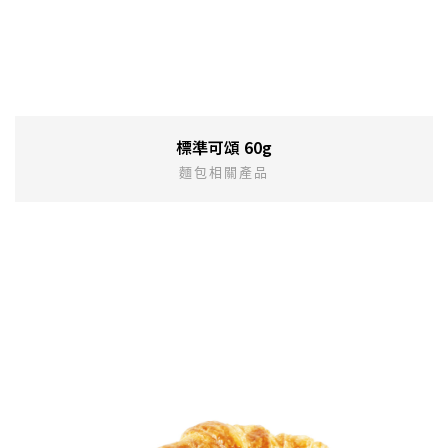
標準可頌 60g
麵包相關產品