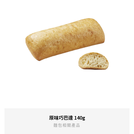
原味巧巴達 140g
麵包相關產品