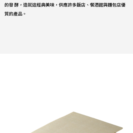
的發 酵，造就這經典美味，供應許多飯店、餐酒館與麵包店優
質的產品。