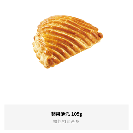
蘋果酥派 105g
麵包相關產品