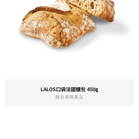
LALOS口袋法國麵包 450g
麵包相關產品