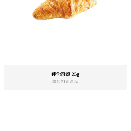
迷你可頌 25g
麵包相關產品