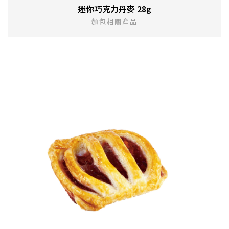
迷你巧克力丹麥 28g
麵包相關產品