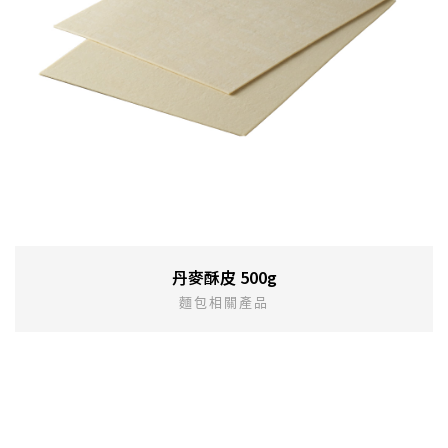
丹麥酥皮 500g
麵包相關產品