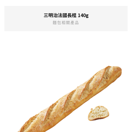
三明治法國長棍 140g
麵包相關產品