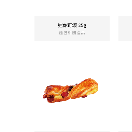
迷你可頌 25g
麵包相關產品