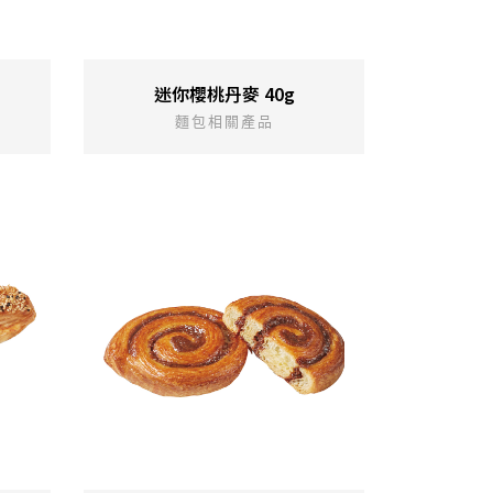
迷你櫻桃丹麥 40g
麵包相關產品