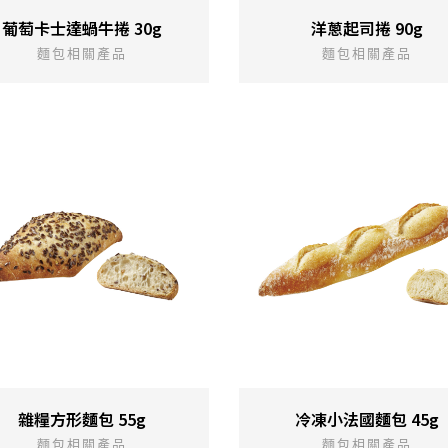
葡萄卡士達蝸牛捲 30g
洋蔥起司捲 90g
麵包相關產品
麵包相關產品
雜糧方形麵包 55g
冷凍小法國麵包 45g
麵包相關產品
麵包相關產品