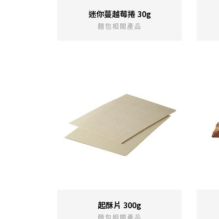
迷你蔓越莓捲 30g
麵包相關產品
起酥片 300g
麵包相關產品