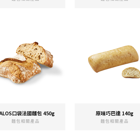
LALOS口袋法國麵包 450g
原味巧巴達 140g
麵包相關產品
麵包相關產品