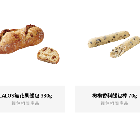
LALOS無花果麵包 330g
橄欖香料麵包棒 70g
麵包相關產品
麵包相關產品