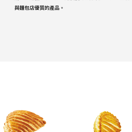
與麵包店優質的產品。