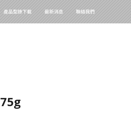
產品型錄下載
最新消息
聯絡我們
75g