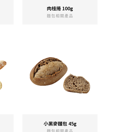
肉桂捲 100g
麵包相關產品
小黑麥麵包 45g
麵包相關產品