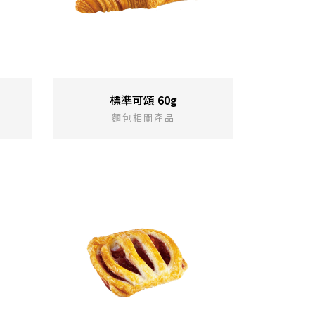
標準可頌 60g
麵包相關產品