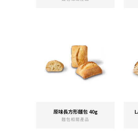
原味長方形麵包 40g
麵包相關產品