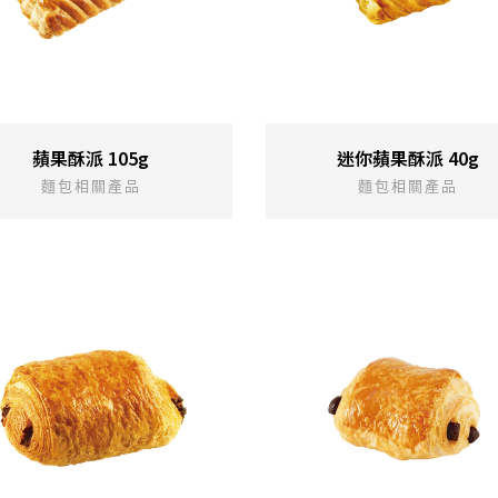
蘋果酥派 105g
迷你蘋果酥派 40g
麵包相關產品
麵包相關產品