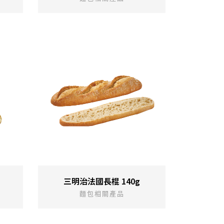
三明治法國長棍 140g
麵包相關產品