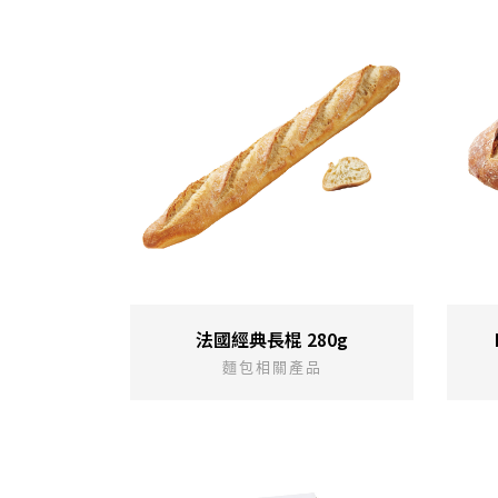
法國經典長棍 280g
麵包相關產品