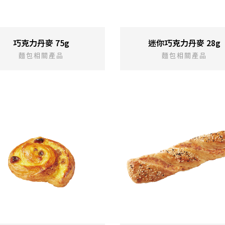
巧克力丹麥 75g
迷你巧克力丹麥 28g
麵包相關產品
麵包相關產品