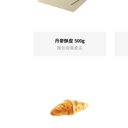
丹麥酥皮 500g
麵包相關產品