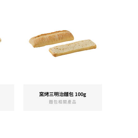
窯烤三明治麵包 100g
麵包相關產品