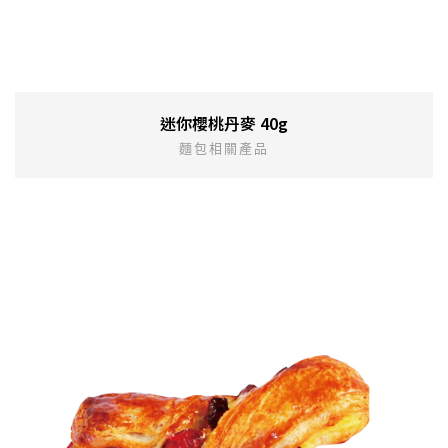
迷你櫻桃丹麥 40g
麵包相關產品