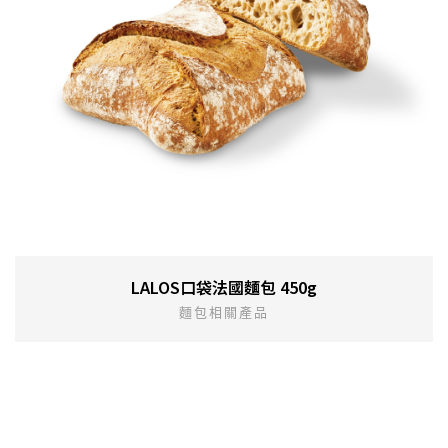
LALOS口袋法國麵包 450g
麵包相關產品