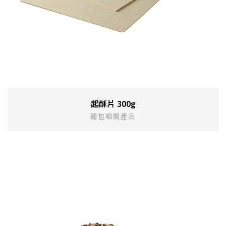
起酥片 300g
麵包相關產品