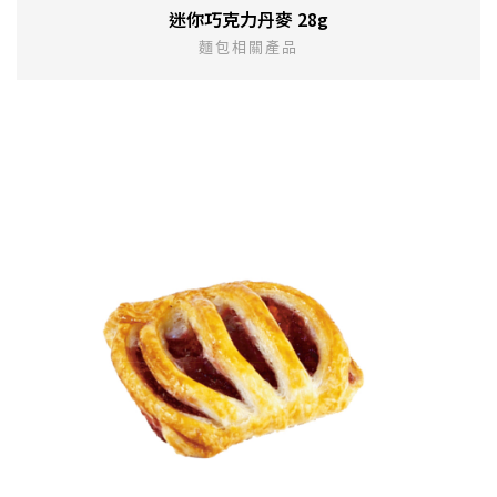
迷你巧克力丹麥 28g
麵包相關產品