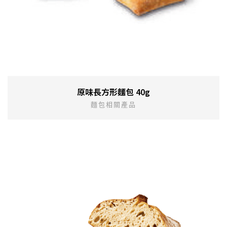
原味長方形麵包 40g
麵包相關產品