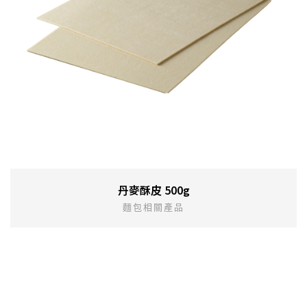
丹麥酥皮 500g
麵包相關產品