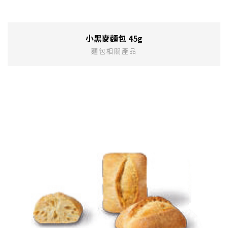
小黑麥麵包 45g
麵包相關產品