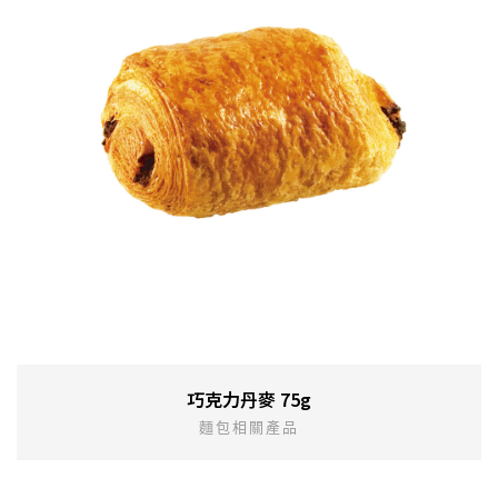
巧克力丹麥 75g
麵包相關產品