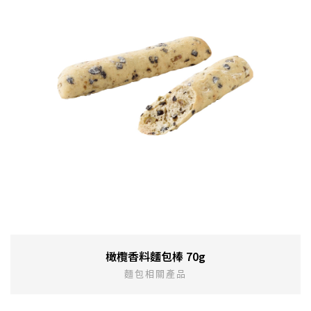
橄欖香料麵包棒 70g
麵包相關產品