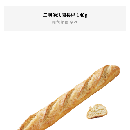
三明治法國長棍 140g
麵包相關產品