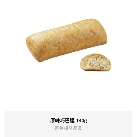
原味巧巴達 140g
麵包相關產品