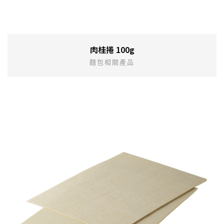
肉桂捲 100g
麵包相關產品