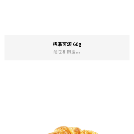
標準可頌 60g
麵包相關產品