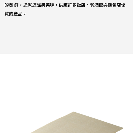
的發 酵，造就這經典美味，供應許多飯店、餐酒館與麵包店優
質的產品。