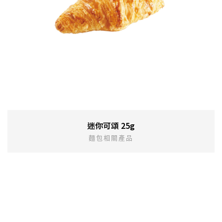
迷你可頌 25g
麵包相關產品