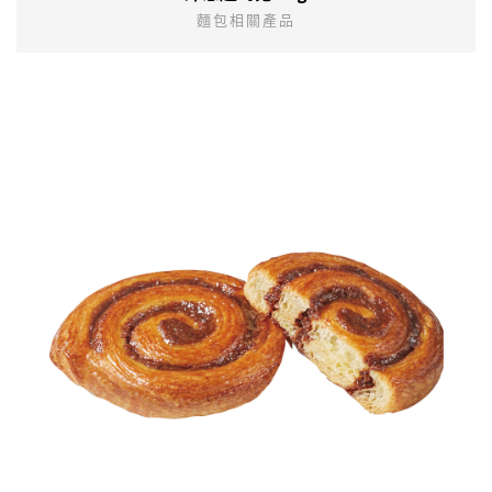
麵包相關產品