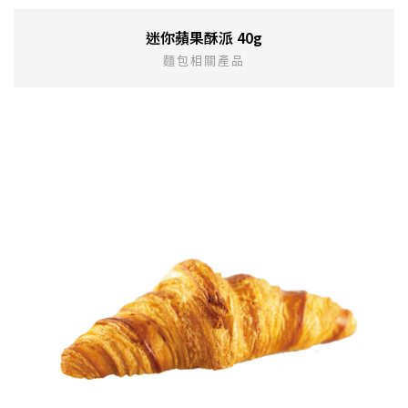
迷你蘋果酥派 40g
麵包相關產品