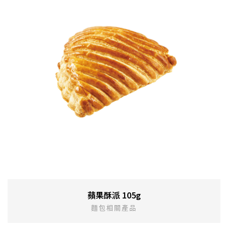
蘋果酥派 105g
麵包相關產品