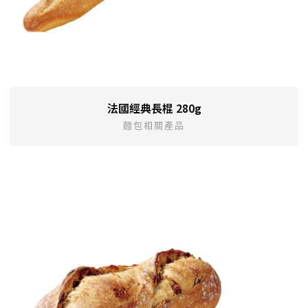
法國經典長棍 280g
麵包相關產品