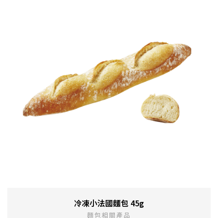
冷凍小法國麵包 45g
麵包相關產品