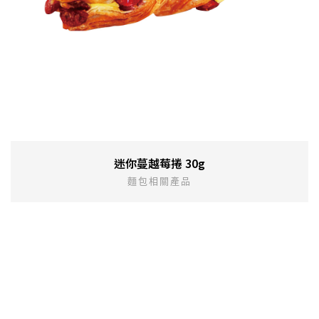
迷你蔓越莓捲 30g
麵包相關產品