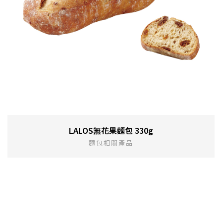
LALOS無花果麵包 330g
麵包相關產品