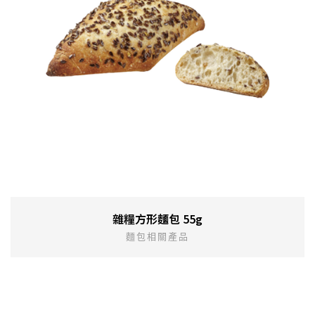
雜糧方形麵包 55g
麵包相關產品