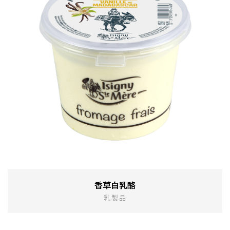
香草白乳酪
乳製品