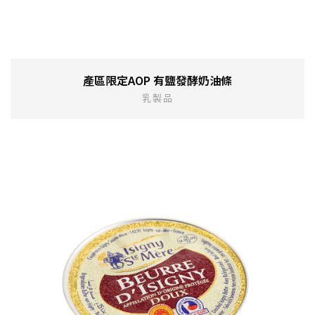
產區限定AOP 有鹽發酵奶油條
乳製品