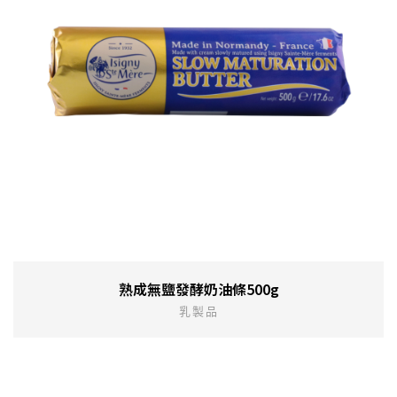
熟成無鹽發酵奶油條500g
乳製品