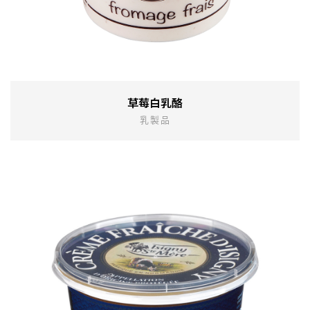
草莓白乳酪
乳製品