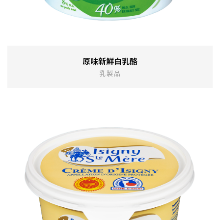
原味新鮮白乳酪
乳製品