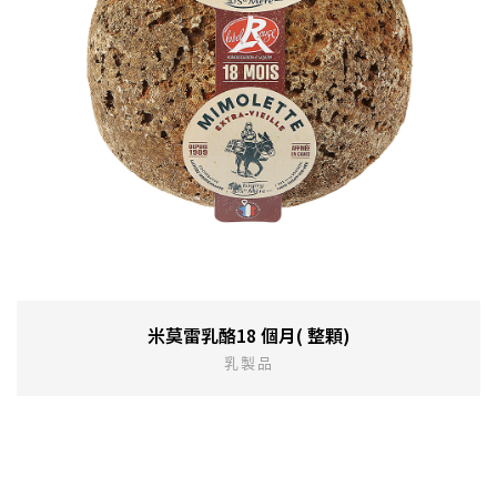
米莫雷乳酪18 個月( 整顆)
乳製品