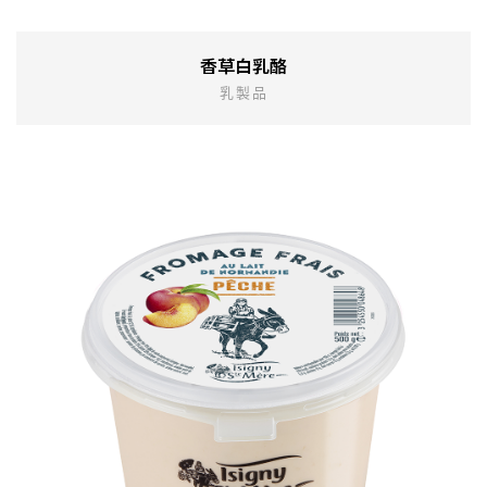
香草白乳酪
乳製品