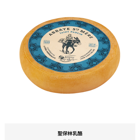
聖保林乳酪