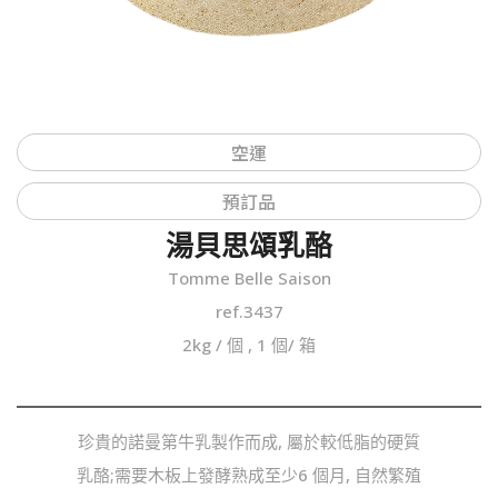
空運
預訂品
湯貝思頌乳酪
Tomme Belle Saison
ref.3437
2kg / 個 , 1 個/ 箱
珍貴的諾曼第牛乳製作而成, 屬於較低脂的硬質
乳酪;需要木板上發酵熟成至少6 個月, 自然繁殖