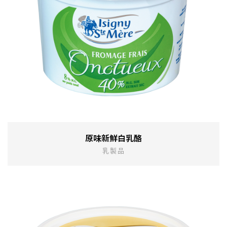
原味新鮮白乳酪
乳製品