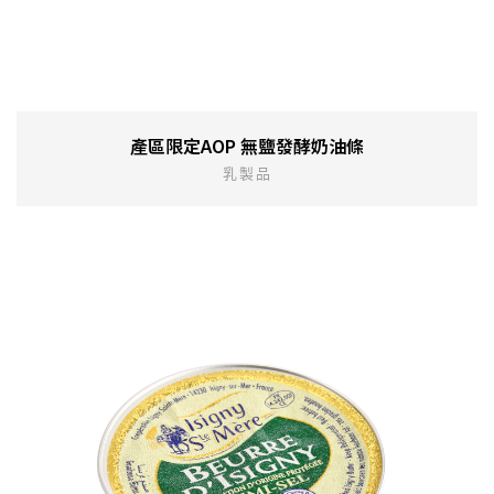
產區限定AOP 無鹽發酵奶油條
乳製品