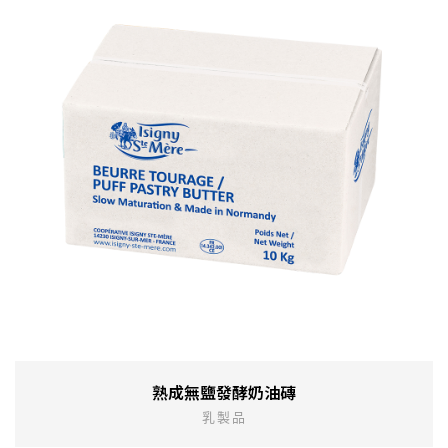
熟成無鹽發酵奶油磚
乳製品