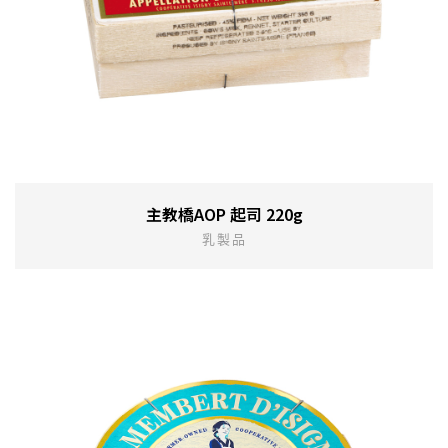
主教橋AOP 起司 220g
乳製品