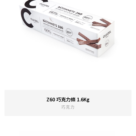
Z60 巧克力條 1.6Kg
巧克力