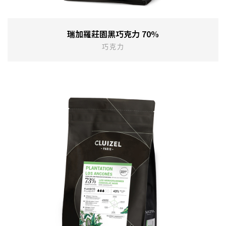
瑞加羅莊園黑巧克力 70%
巧克力