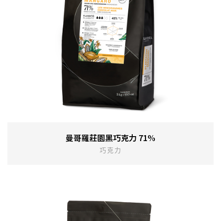
曼哥羅莊園黑巧克力 71%
巧克力