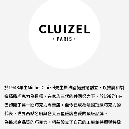
於1948年由Michel Cluizel先生於法國諾曼第創立，以推廣和製
造精緻巧克力為目標，在家族三代的共同努力下，於1987年在
巴黎開了第一間巧克力專賣店，至今已成為法國頂級巧克力的
代表，世界西點名廚與各大五星飯店喜愛的頂級品牌。
為追求高品質的巧克力，柯茲設立了自己的工廠並持續與特級