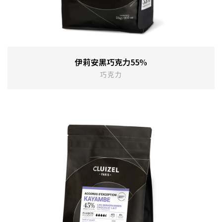
伊莉安黑巧克力55%
巧克力