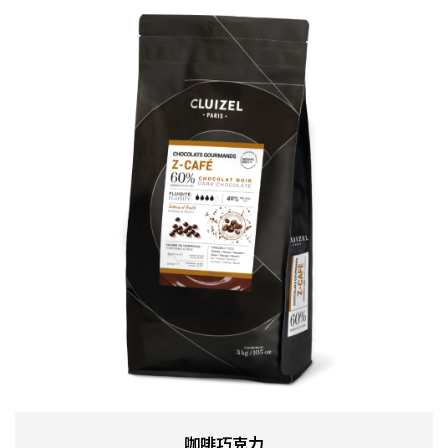
咖啡巧克力