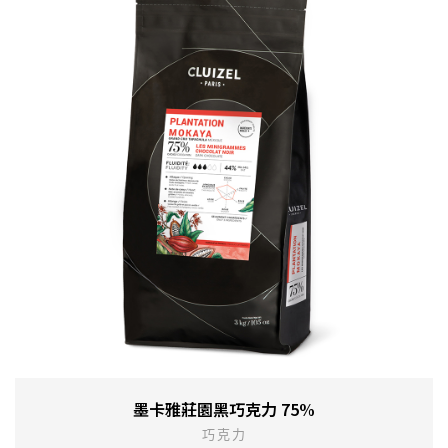
墨卡雅莊園黑巧克力 75%
巧克力