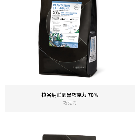
拉谷納莊園黑巧克力 70%
巧克力