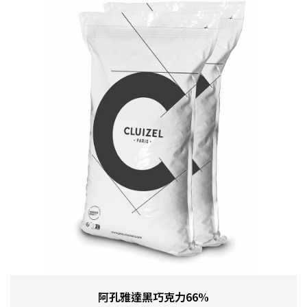
阿孔雅達黑巧克力66%