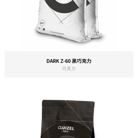
DARK Z-60 黑巧克力
巧克力