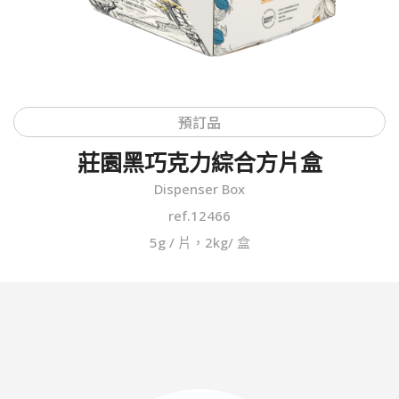
預訂品
莊園黑巧克力綜合方片盒
Dispenser Box
ref.12466
5g / 片，2kg/ 盒