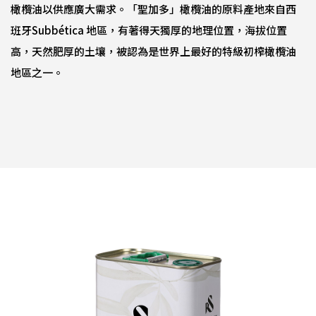
橄欖油以供應廣大需求。「聖加多」橄欖油的原料產地來自西
班牙Subbética 地區，有著得天獨厚的地理位置，海拔位置
高，天然肥厚的土壤，被認為是世界上最好的特級初榨橄欖油
地區之一。