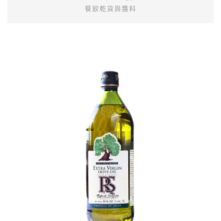
餐飲乾貨與醬料