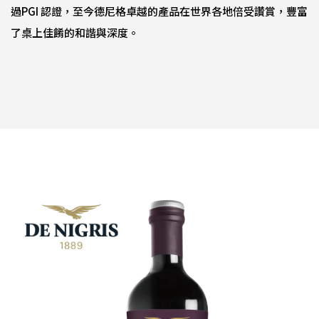
過PGI 認證，至今德尼格卓越的產品在世界各地倍受讚賞，豐富
了桌上佳餚的和諧與深度。