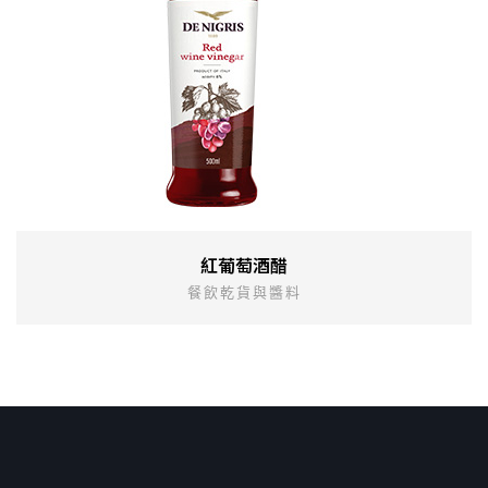
紅葡萄酒醋
餐飲乾貨與醬料