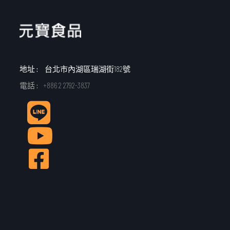
地址 :
台北市內湖區瑞湖街182號
電話 :
+886 2 2792-3837