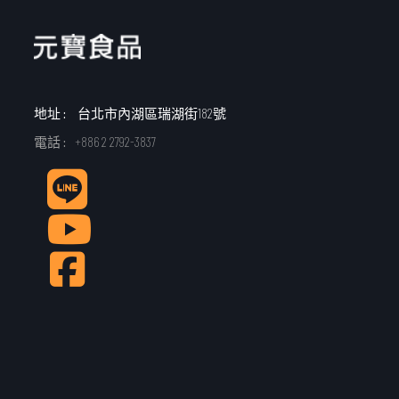
地址 :
台北市內湖區瑞湖街182號
電話 :
+886 2 2792-3837