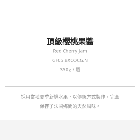
頂級櫻桃果醬
Red Cherry Jam
GF05.BXCOCG.N
350g / 瓶
採用當地夏季新鮮水果，以傳統方式製作，完全
保存了法國鄉間的天然風味。