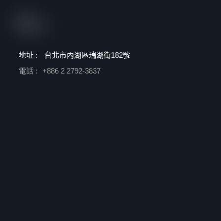
地址 :
台北市內湖區瑞湖街182號
電話 :
+886 2 2792-3837