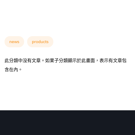
news
products
此分類中沒有文章。如果子分類顯示於此畫面，表示有文章包
含在內。