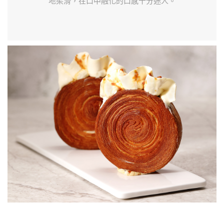
地柔滑，在口中融化的口感十分迷人。